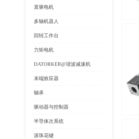
直驱电机
多轴机器人
回转工作台
力矩电机
DATORKER@谐波减速机
末端效应器
轴承
驱动器与控制器
半导体次系统
滚珠花键