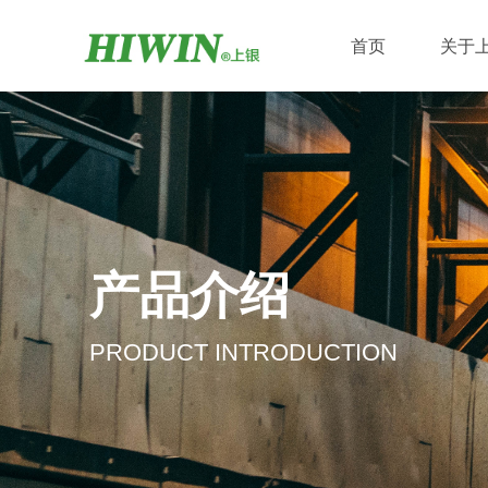
首页
关于
产品介绍
PRODUCT INTRODUCTION