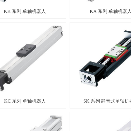
KK 系列 单轴机器人
KA 系列 单轴机器
KC 系列 单轴机器人
SK 系列 静音式单轴机