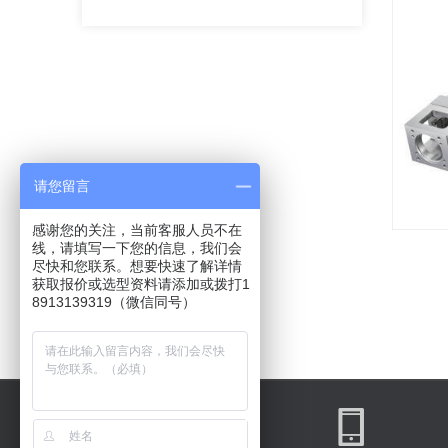
请您留言
感谢您的关注，当前客服人员不在
线，请填写一下您的信息，我们会
尽快和您联系。想要快速了解详情
获取报价或选型资料请添加或拨打1