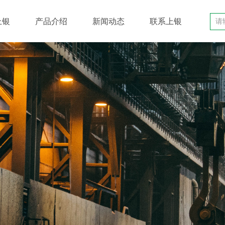
上银
产品介绍
新闻动态
联系上银