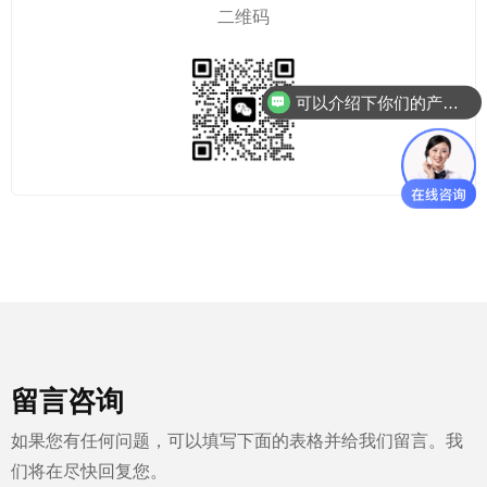
二维码
可以介绍下你们的产品么？
留言咨询
如果您有任何问题，可以填写下面的表格并给我们留言。我
们将在尽快回复您。