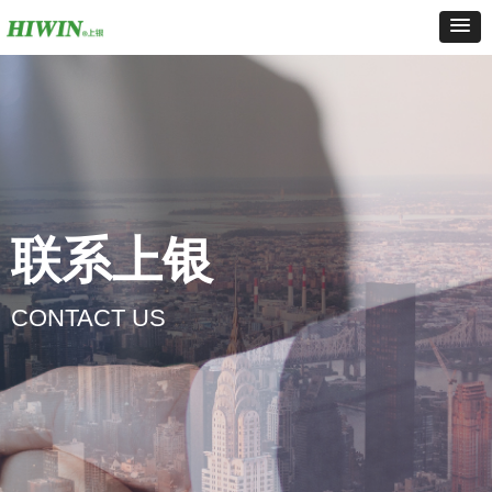
联系上银
CONTACT US