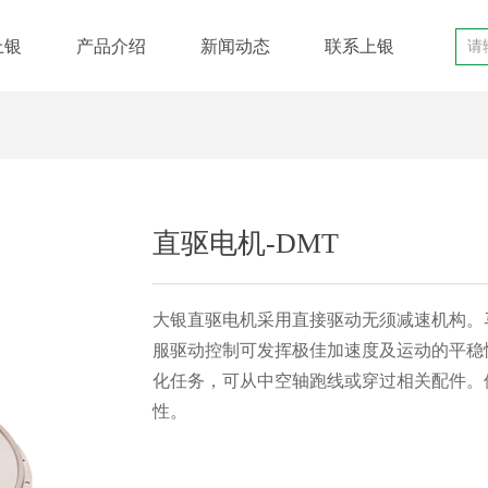
上银
产品介绍
新闻动态
联系上银
直驱电机-DMT
大银直驱电机采用直接驱动无须减速机构。
服驱动控制可发挥极佳加速度及运动的平稳
化任务，可从中空轴跑线或穿过相关配件。
性。