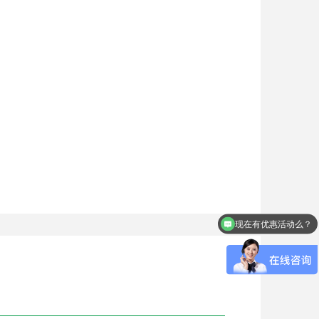
现在有优惠活动么？