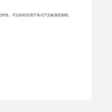
态特性，可以轻松应用于各式产品检测及制程。