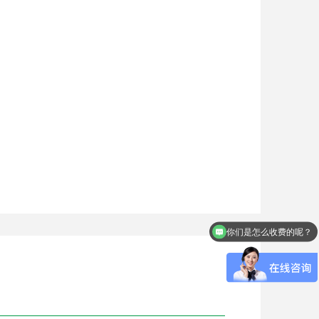
你们是怎么收费的呢？