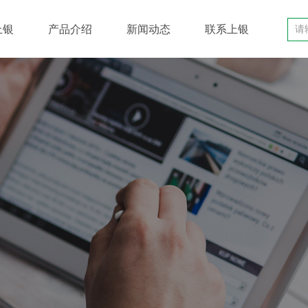
上银
产品介绍
新闻动态
联系上银