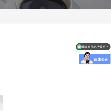
现在有优惠活动么？