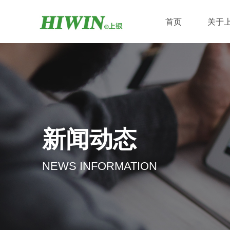
首页
关于
新闻动态
NEWS INFORMATION