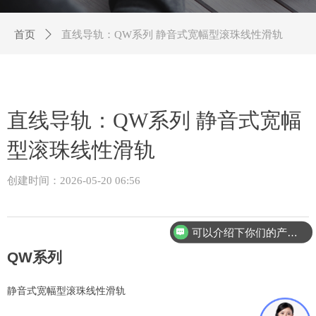
首页
ꄲ
直线导轨：QW系列 静音式宽幅型滚珠线性滑轨
直线导轨：QW系列 静音式宽幅
型滚珠线性滑轨
创建时间：
2026-05-20
06:56
可以介绍下你们的产品么？
QW
系列
静音式宽幅型滚珠线性滑轨