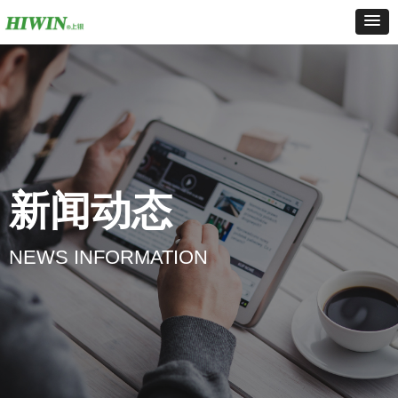
新闻动态
NEWS INFORMATION