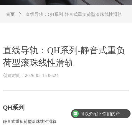
首页
ꄲ
直线导轨：QH系列-静音式重负荷型滚珠线性滑轨
直线导轨：QH系列-静音式重负
荷型滚珠线性滑轨
创建时间：
2026-05-15
06:24
QH
系列
可以介绍下你们的产品么？
静音式重负荷型滚珠线性滑轨