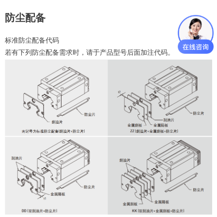
防尘配备
标准防尘配备代码
若有下列防尘配备需求时，请于产品型号后面加注代码。