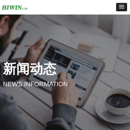
新闻动态
NEWS INFORMATION