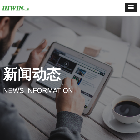
新闻动态
NEWS INFORMATION