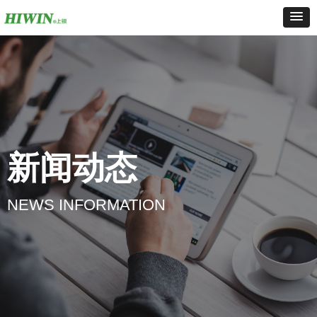
新闻动态
NEWS INFORMATION