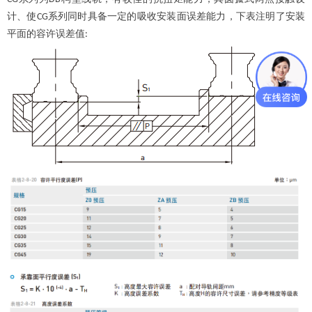
计、使
系列同时具备一定的吸收安装面误差能力，下表注明了安装
CG
平面的容许误差值
: