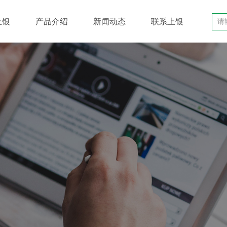
上银
产品介绍
新闻动态
联系上银