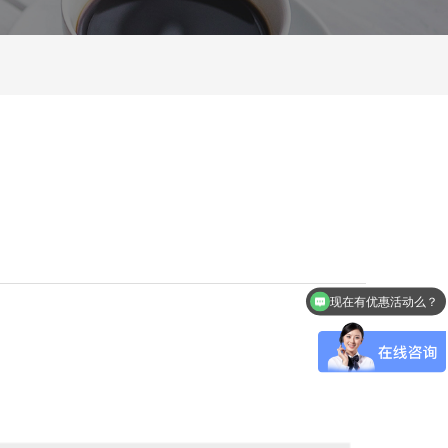
现在有优惠活动么？