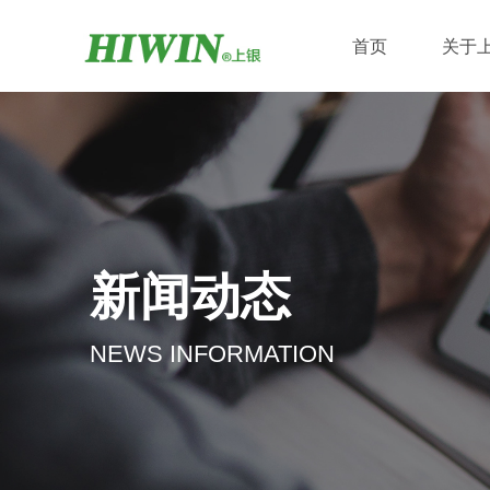
首页
关于
新闻动态
NEWS INFORMATION