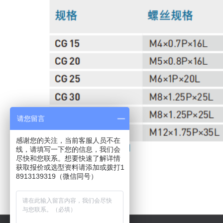
请您留言
感谢您的关注，当前客服人员不在
线，请填写一下您的信息，我们会
尽快和您联系。想要快速了解详情
获取报价或选型资料请添加或拨打1