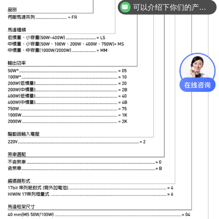
可以介绍下你们的产品么？