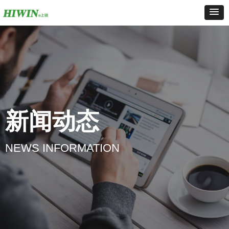
新闻动态
NEWS INFORMATION