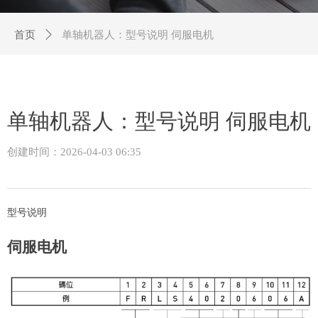
首页
ꄲ
单轴机器人：型号说明 伺服电机
单轴机器人：型号说明 伺服电机
创建时间：
2026-04-03
06:35
型号说明
伺服电机