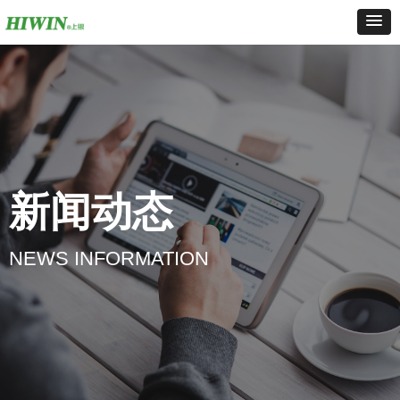
新闻动态
NEWS INFORMATION