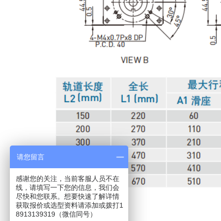
请您留言
感谢您的关注，当前客服人员不在
线，请填写一下您的信息，我们会
尽快和您联系。想要快速了解详情
获取报价或选型资料请添加或拨打1