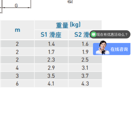
现在有优惠活动么？