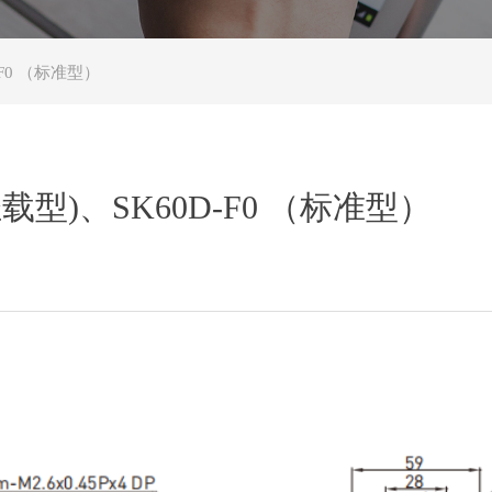
-F0 （标准型）
载型)、SK60D-F0 （标准型）