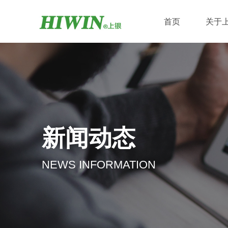
首页
关于
新闻动态
NEWS INFORMATION