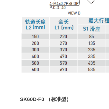
SK60D-F0
（标准型）