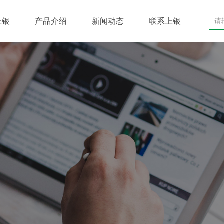
上银
产品介绍
新闻动态
联系上银