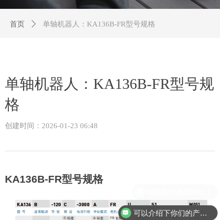
首页
ꄲ
单轴机器人：KA136B-FR型号规格
单轴机器人：KA136B-FR型号规
格
创建时间：
2026-01-23
06:48
KA136B-FR
型号规格
可以介绍下你们的产品么？