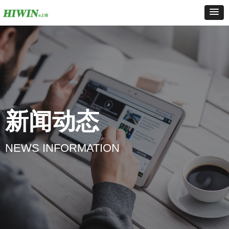
新闻动态
NEWS INFORMATION