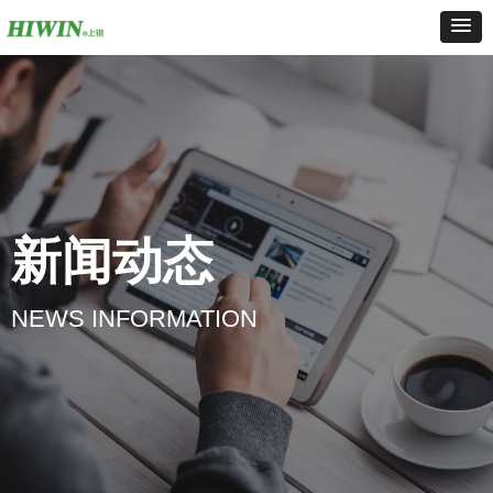
新闻动态
NEWS INFORMATION