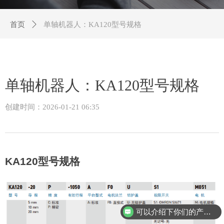
首页
ꄲ
单轴机器人：KA120型号规格
单轴机器人：KA120型号规格
创建时间：
2026-01-21
06:35
KA120
型号规格
可以介绍下你们的产品么？