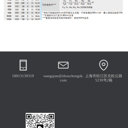
18913139319
wangqian@zhouchengsh.
上海市松江区北松公路
com
5239号2栋