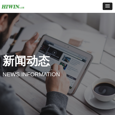
新闻动态
NEWS INFORMATION