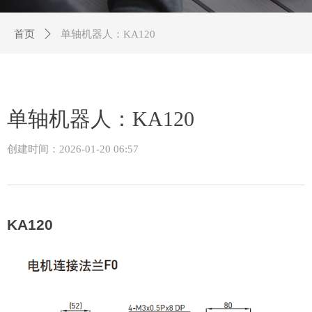
首页
ꄲ
单轴机器人：KA120
单轴机器人：KA120
创建时间：
2026-01-20
06:57
KA120