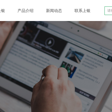
上银
产品介绍
新闻动态
联系上银