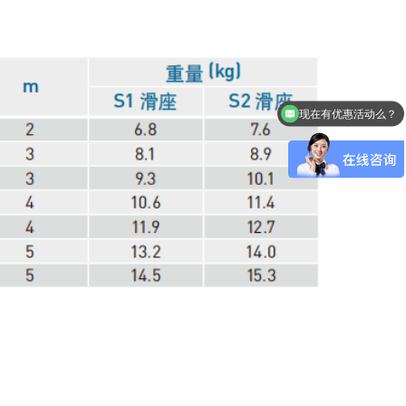
现在有优惠活动么？