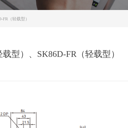
D-FR（轻载型）
轻载型）、SK86D-FR（轻载型）