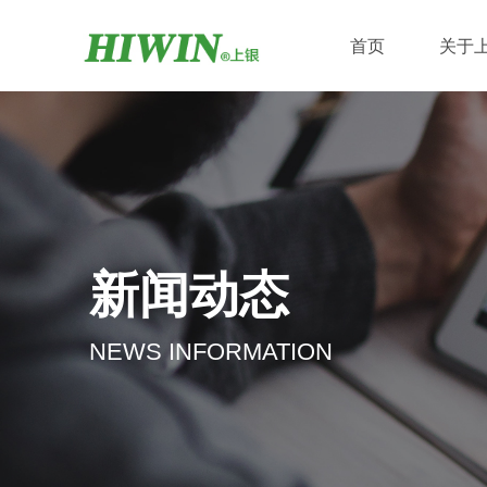
首页
关于
新闻动态
NEWS INFORMATION