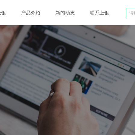
上银
产品介绍
新闻动态
联系上银