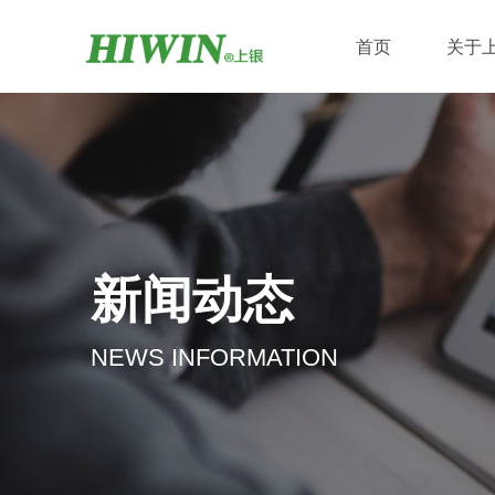
首页
关于
新闻动态
NEWS INFORMATION