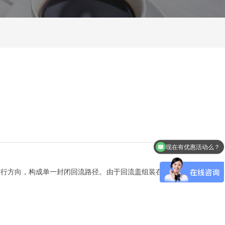
现在有优惠活动么？
进行方向，构成单一封闭回流路径。由于回流盖组装在螺帽内