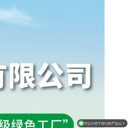
可以介绍下你们的产品么？