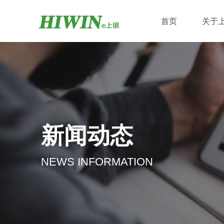
首页
关于
新闻动态
NEWS INFORMATION