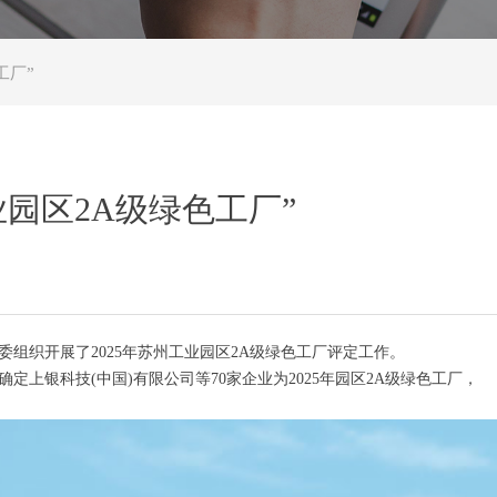
工厂”
业园区2A级绿色工厂”
组织开展了2025年苏州工业园区2A级绿色工厂评定工作。
上银科技(中国)有限公司等70家企业为2025年园区2A级绿色工厂，