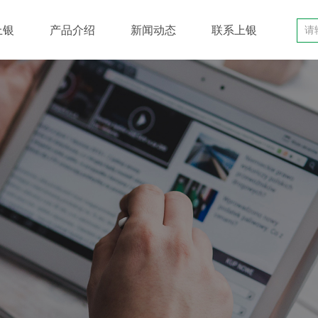
上银
产品介绍
新闻动态
联系上银