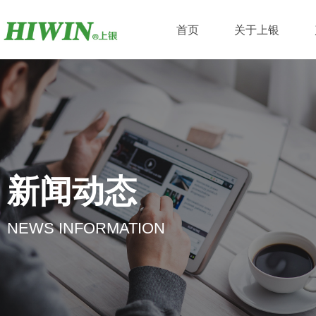
新闻动态
NEWS INFORMATION