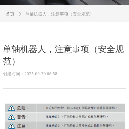
首页
ꄲ
单轴机器人，注意事项（安全规范）
单轴机器人，注意事项（安全规
范）
创建时间：
2025-09-30
06:58