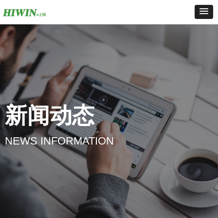
新闻动态
NEWS INFORMATION