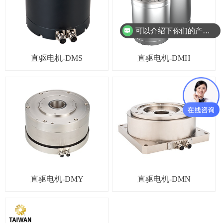
可以介绍下你们的产品么？
直驱电机-DMS
直驱电机-DMH
直驱电机-DMY
直驱电机-DMN